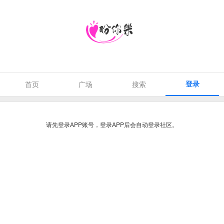
登录
首页
广场
搜索
请先登录APP账号，登录APP后会自动登录社区。