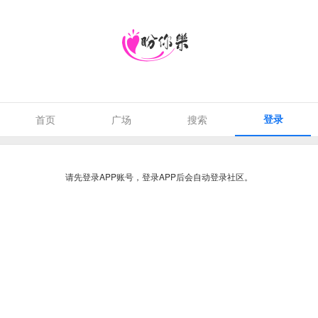
登录
首页
广场
搜索
请先登录APP账号，登录APP后会自动登录社区。