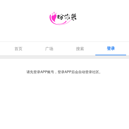
登录
首页
广场
搜索
请先登录APP账号，登录APP后会自动登录社区。