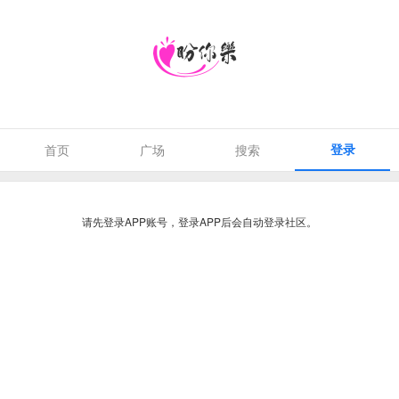
登录
首页
广场
搜索
请先登录APP账号，登录APP后会自动登录社区。