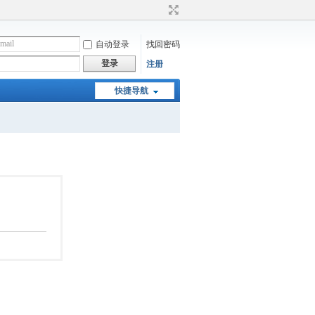
自动登录
找回密码
登录
注册
快捷导航