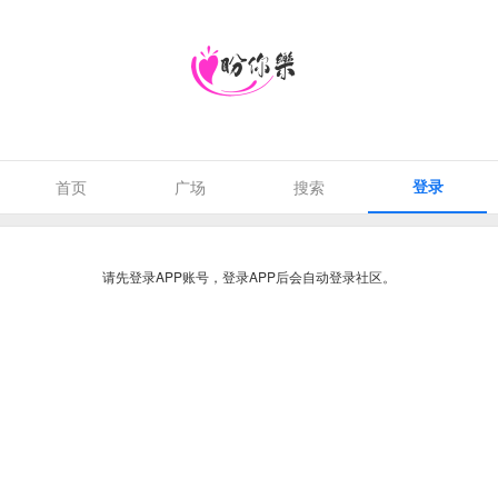
登录
首页
广场
搜索
请先登录APP账号，登录APP后会自动登录社区。