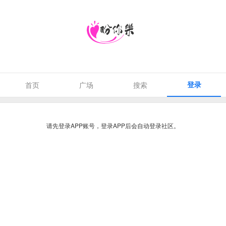
登录
首页
广场
搜索
请先登录APP账号，登录APP后会自动登录社区。