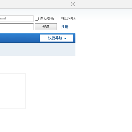
自动登录
找回密码
登录
注册
快捷导航