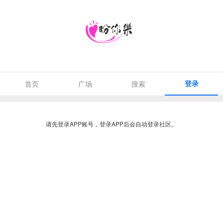
登录
首页
广场
搜索
请先登录APP账号，登录APP后会自动登录社区。